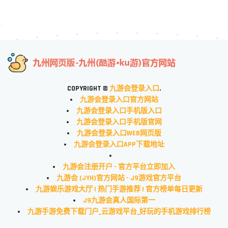
COPYRIGHT ©
九游会登录入口
.
九游会登录入口官方网站
九游会登录入口手机版入口
九游会登录入口手机版官网
九游会登录入口WEB网页版
九游会登录入口APP下载地址
九游会注册开户 - 官方平台立即加入
九游会 (JYH)官方网站 - J9游戏官方平台
九游娱乐游戏大厅 | 热门手游推荐 | 官方榜单每日更新
J9九游会真人国际第一
九游手游免费下载门户_云游戏平台_好玩的手机游戏排行榜