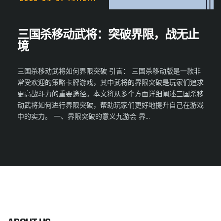
三国杀移动武将：突破界限，战无止
境
三国杀移动武将如何界限突破 引言： 三国杀移动版是一款非
常受欢迎的策略卡牌游戏，其中武将的界限突破是玩家们追求
更高战斗力的重要途径。本文将从多个方面详细阐述三国杀移
动武将如何进行界限突破，帮助玩家们更好地提升自己在游戏
中的实力。 一、界限突破的意义九游会 界...