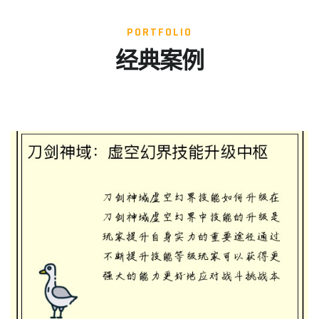
PORTFOLIO
经典案例