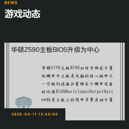
NEWS
游戏动态
2026-04-17 13:46:00