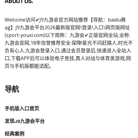
ABOUT US.
Welcome访问✔J9九游会官方网站推荐【导航：baidu典
ag】J9九游会平台2026最新版官网\登录\入口\网页版网址
(sport-youxi.com)以下简称：九游会✔正版官网全站,全称:
九游会官网,18年信誉推荐安全.保障!星光不问赶路人,时光不
负有心人.九游会登录入口,通过会员登录后,快速进入全站入
口,下载APP后可以体验电子竞技,真人对战与体育类游戏,网
页与手机版都能适配。
导航
手机版入口首页
发现J9九游会平台
经典案例