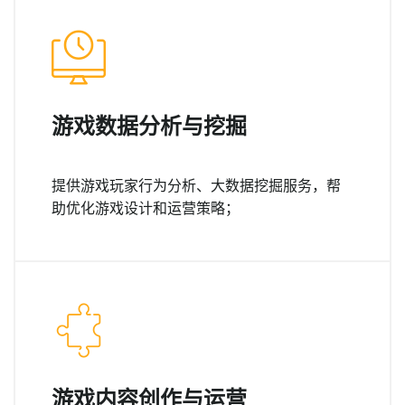
游戏数据分析与挖掘
提供游戏玩家行为分析、大数据挖掘服务，帮
助优化游戏设计和运营策略；
游戏内容创作与运营