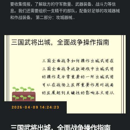
要收集情报，了解敌方的守军数量、武器装备、战斗力等信
息。我们还需要组织一支精干的部队，配备好足够的攻城器械
和作战装备。 第二部分：攻城器械...
2026-04-09 14:24:23
三国武将出城，全面战争操作指南