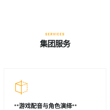
SERVICES
集团服务
**游戏配音与角色演绎**