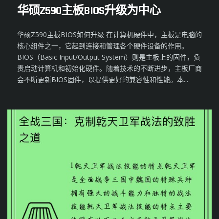
华硕Z590主板BIOS升级为中心
华硕Z590主板BIOS如何升级 在计算机硬件中，主板是电脑的
核心组件之一，它起到连接和管理各个硬件设备的作用。
BIOS（Basic Input/Output System）则是主板上的固件，负
责启动计算机和初始化硬件。随着技术的不断进步，主板厂商
会不断更新BIOS固件，以提供更好的兼容性和性能。本...